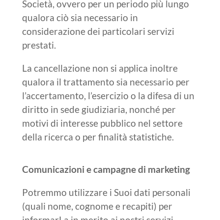
Società, ovvero per un periodo più lungo
qualora ciò sia necessario in
considerazione dei particolari servizi
prestati.
La cancellazione non si applica inoltre
qualora il trattamento sia necessario per
l’accertamento, l’esercizio o la difesa di un
diritto in sede giudiziaria, nonché per
motivi di interesse pubblico nel settore
della ricerca o per finalità statistiche.
Comunicazioni e campagne di marketing
Potremmo utilizzare i Suoi dati personali
(quali nome, cognome e recapiti) per
informarLa in merito ai nostri servizi,