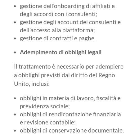
gestione dell’onboarding di affiliati e
degli accordi con i consulenti;
gestione degli account dei consulenti e
dell’accesso alla piattaforma;
gestione di contratti e paghe.
Adempimento di obblighi legali
Il trattamento è necessario per adempiere
a obblighi previsti dal diritto del Regno
Unito, inclusi:
obblighi in materia di lavoro, fiscalità e
previdenza sociale;
obblighi di rendicontazione finanziaria
e revisione contabile;
obblighi di conservazione documentale.