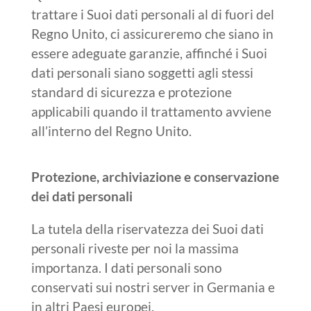
trattare i Suoi dati personali al di fuori del
Regno Unito, ci assicureremo che siano in
essere adeguate garanzie, affinché i Suoi
dati personali siano soggetti agli stessi
standard di sicurezza e protezione
applicabili quando il trattamento avviene
all’interno del Regno Unito.
Protezione, archiviazione e conservazione
dei dati personali
La tutela della riservatezza dei Suoi dati
personali riveste per noi la massima
importanza. I dati personali sono
conservati sui nostri server in Germania e
in altri Paesi europei.