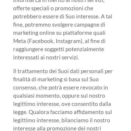
offerte speciali o promozioni che
potrebbero essere di Suo interesse. A tal
fine, potremmo svolgere campagne di
marketing online su piattaforme quali
Meta (Facebook, Instagram), al fine di
raggiungere soggetti potenzialmente
interessati ai nostri servizi.
Il trattamento dei Suoi dati personali per
finalità di marketing si basa sul Suo
consenso, che potrà essere revocato in
qualsiasi momento, oppure sul nostro
legittimo interesse, ove consentito dalla
legge. Qualora facciamo affidamento sul
legittimo interesse, bilanciamo il nostro
interesse alla promozione dei nostri