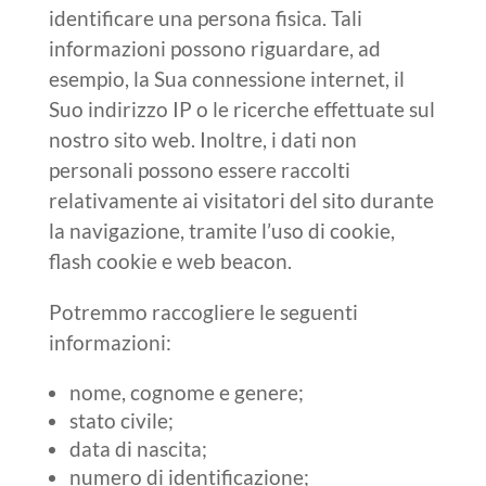
identificare una persona fisica. Tali
informazioni possono riguardare, ad
esempio, la Sua connessione internet, il
Suo indirizzo IP o le ricerche effettuate sul
nostro sito web. Inoltre, i dati non
personali possono essere raccolti
relativamente ai visitatori del sito durante
la navigazione, tramite l’uso di cookie,
flash cookie e web beacon.
Potremmo raccogliere le seguenti
informazioni:
nome, cognome e genere;
stato civile;
data di nascita;
numero di identificazione;