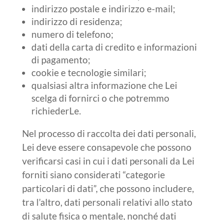
indirizzo postale e indirizzo e-mail;
indirizzo di residenza;
numero di telefono;
dati della carta di credito e informazioni
di pagamento;
cookie e tecnologie similari;
qualsiasi altra informazione che Lei
scelga di fornirci o che potremmo
richiederLe.
Nel processo di raccolta dei dati personali,
Lei deve essere consapevole che possono
verificarsi casi in cui i dati personali da Lei
forniti siano considerati “categorie
particolari di dati”, che possono includere,
tra l’altro, dati personali relativi allo stato
di salute fisica o mentale, nonché dati