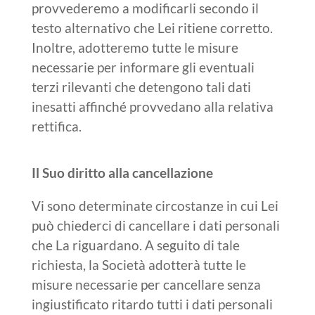
provvederemo a modificarli secondo il
testo alternativo che Lei ritiene corretto.
Inoltre, adotteremo tutte le misure
necessarie per informare gli eventuali
terzi rilevanti che detengono tali dati
inesatti affinché provvedano alla relativa
rettifica.
Il Suo diritto alla cancellazione
Vi sono determinate circostanze in cui Lei
può chiederci di cancellare i dati personali
che La riguardano. A seguito di tale
richiesta, la Società adotterà tutte le
misure necessarie per cancellare senza
ingiustificato ritardo tutti i dati personali