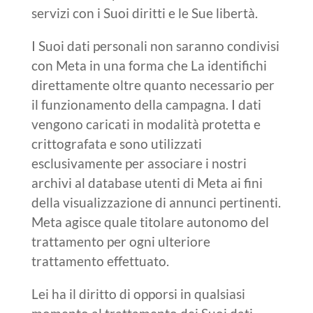
servizi con i Suoi diritti e le Sue libertà.
I Suoi dati personali non saranno condivisi
con Meta in una forma che La identifichi
direttamente oltre quanto necessario per
il funzionamento della campagna. I dati
vengono caricati in modalità protetta e
crittografata e sono utilizzati
esclusivamente per associare i nostri
archivi al database utenti di Meta ai fini
della visualizzazione di annunci pertinenti.
Meta agisce quale titolare autonomo del
trattamento per ogni ulteriore
trattamento effettuato.
Lei ha il diritto di opporsi in qualsiasi