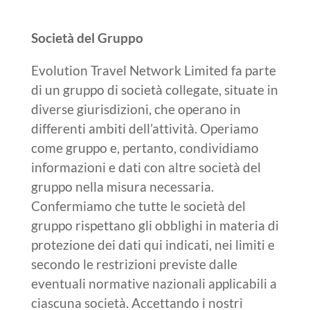
Società del Gruppo
Evolution Travel Network Limited fa parte
di un gruppo di società collegate, situate in
diverse giurisdizioni, che operano in
differenti ambiti dell’attività. Operiamo
come gruppo e, pertanto, condividiamo
informazioni e dati con altre società del
gruppo nella misura necessaria.
Confermiamo che tutte le società del
gruppo rispettano gli obblighi in materia di
protezione dei dati qui indicati, nei limiti e
secondo le restrizioni previste dalle
eventuali normative nazionali applicabili a
ciascuna società. Accettando i nostri