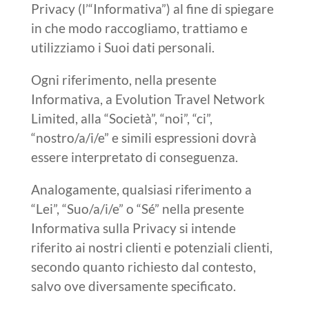
Privacy (l’“Informativa”) al fine di spiegare
in che modo raccogliamo, trattiamo e
utilizziamo i Suoi dati personali.
Ogni riferimento, nella presente
Informativa, a Evolution Travel Network
Limited, alla “Società”, “noi”, “ci”,
“nostro/a/i/e” e simili espressioni dovrà
essere interpretato di conseguenza.
Analogamente, qualsiasi riferimento a
“Lei”, “Suo/a/i/e” o “Sé” nella presente
Informativa sulla Privacy si intende
riferito ai nostri clienti e potenziali clienti,
secondo quanto richiesto dal contesto,
salvo ove diversamente specificato.