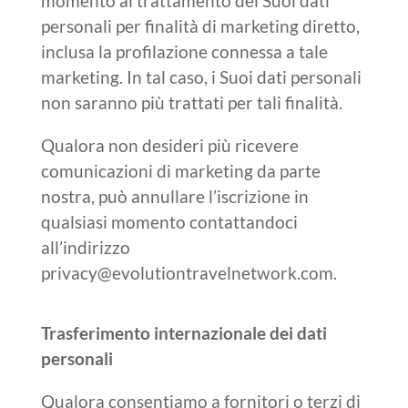
momento al trattamento dei Suoi dati
personali per finalità di marketing diretto,
inclusa la profilazione connessa a tale
marketing. In tal caso, i Suoi dati personali
non saranno più trattati per tali finalità.
Qualora non desideri più ricevere
comunicazioni di marketing da parte
nostra, può annullare l’iscrizione in
qualsiasi momento contattandoci
all’indirizzo
privacy@evolutiontravelnetwork.com.
Trasferimento internazionale dei dati
personali
Qualora consentiamo a fornitori o terzi di