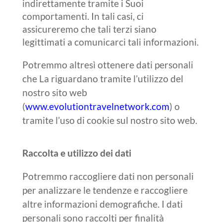
indirettamente tramite i Suoi
comportamenti. In tali casi, ci
assicureremo che tali terzi siano
legittimati a comunicarci tali informazioni.
Potremmo altresì ottenere dati personali
che La riguardano tramite l’utilizzo del
nostro sito web
(
www.evolutiontravelnetwork.com
) o
tramite l’uso di cookie sul nostro sito web.
Raccolta e utilizzo dei dati
Potremmo raccogliere dati non personali
per analizzare le tendenze e raccogliere
altre informazioni demografiche. I dati
personali sono raccolti per finalità