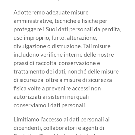
Adotteremo adeguate misure
amministrative, tecniche e fisiche per
proteggere i Suoi dati personali da perdita,
uso improprio, furto, alterazione,
divulgazione o distruzione. Tali misure
includono verifiche interne delle nostre
prassi di raccolta, conservazione e
trattamento dei dati, nonché delle misure
di sicurezza, oltre a misure di sicurezza
fisica volte a prevenire accessi non
autorizzati ai sistemi nei quali
conserviamo i dati personali.
Limitiamo l’accesso ai dati personali ai
dipendenti, collaboratori e agenti di