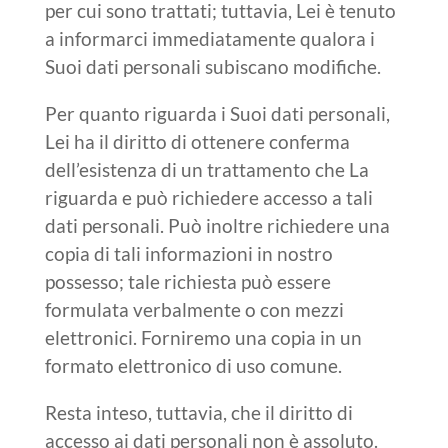
per cui sono trattati; tuttavia, Lei è tenuto
a informarci immediatamente qualora i
Suoi dati personali subiscano modifiche.
Per quanto riguarda i Suoi dati personali,
Lei ha il diritto di ottenere conferma
dell’esistenza di un trattamento che La
riguarda e può richiedere accesso a tali
dati personali. Può inoltre richiedere una
copia di tali informazioni in nostro
possesso; tale richiesta può essere
formulata verbalmente o con mezzi
elettronici. Forniremo una copia in un
formato elettronico di uso comune.
Resta inteso, tuttavia, che il diritto di
accesso ai dati personali non è assoluto.