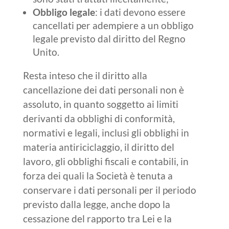
Obbligo legale
: i dati devono essere
cancellati per adempiere a un obbligo
legale previsto dal diritto del Regno
Unito.
Resta inteso che il diritto alla
cancellazione dei dati personali non è
assoluto, in quanto soggetto ai limiti
derivanti da obblighi di conformità,
normativi e legali, inclusi gli obblighi in
materia antiriciclaggio, il diritto del
lavoro, gli obblighi fiscali e contabili, in
forza dei quali la Società è tenuta a
conservare i dati personali per il periodo
previsto dalla legge, anche dopo la
cessazione del rapporto tra Lei e la