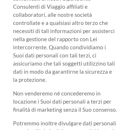
Consulenti di Viaggio affiliati e
collaboratori, alle nostre società
controllate e a qualsiasi altro terzo che
necessiti di tali informazioni per assisterci
nella gestione del rapporto con Lei
intercorrente. Quando condividiamo i
Suoi dati personali con tali terzi, ci
assicuriamo che tali soggetti utilizzino tali
dati in modo da garantirne la sicurezza e
la protezione.
Non venderemo né concederemo in
locazione i Suoi dati personali a terzi per
finalità di marketing senza il Suo consenso.
Potremmo inoltre divulgare dati personali