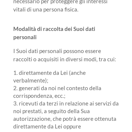
necessario per proteggere gli interessi
vitali di una persona fisica.
Modalità di raccolta dei Suoi dati
personali
I Suoi dati personali possono essere
raccolti o acquisiti in diversi modi, tra cui:
direttamente da Lei (anche
verbalmente);
generati da noi nel contesto della
corrispondenza, ecc.;
ricevuti da terzi in relazione ai servizi da
noi prestati, a seguito della Sua
autorizzazione, che potrà essere ottenuta
direttamente da Lei oppure