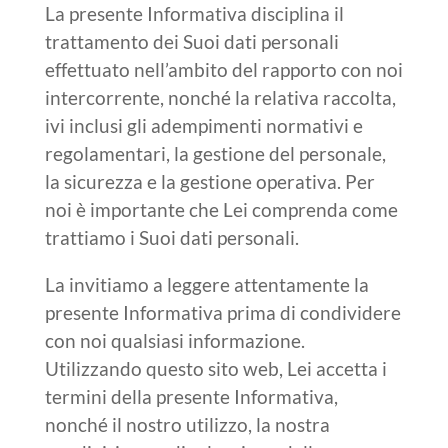
La presente Informativa disciplina il
trattamento dei Suoi dati personali
effettuato nell’ambito del rapporto con noi
intercorrente, nonché la relativa raccolta,
ivi inclusi gli adempimenti normativi e
regolamentari, la gestione del personale,
la sicurezza e la gestione operativa. Per
noi è importante che Lei comprenda come
trattiamo i Suoi dati personali.
La invitiamo a leggere attentamente la
presente Informativa prima di condividere
con noi qualsiasi informazione.
Utilizzando questo sito web, Lei accetta i
termini della presente Informativa,
nonché il nostro utilizzo, la nostra