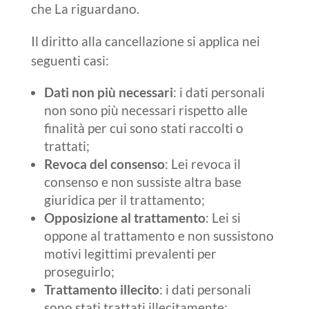
che La riguardano.
Il diritto alla cancellazione si applica nei
seguenti casi:
Dati non più necessari
: i dati personali
non sono più necessari rispetto alle
finalità per cui sono stati raccolti o
trattati;
Revoca del consenso
: Lei revoca il
consenso e non sussiste altra base
giuridica per il trattamento;
Opposizione al trattamento
: Lei si
oppone al trattamento e non sussistono
motivi legittimi prevalenti per
proseguirlo;
Trattamento illecito
: i dati personali
sono stati trattati illecitamente;