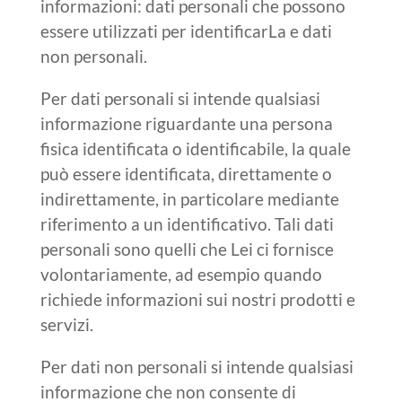
informazioni: dati personali che possono
essere utilizzati per identificarLa e dati
non personali.
Per dati personali si intende qualsiasi
informazione riguardante una persona
fisica identificata o identificabile, la quale
può essere identificata, direttamente o
indirettamente, in particolare mediante
riferimento a un identificativo. Tali dati
personali sono quelli che Lei ci fornisce
volontariamente, ad esempio quando
richiede informazioni sui nostri prodotti e
servizi.
Per dati non personali si intende qualsiasi
informazione che non consente di