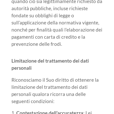
quando ciò sia legittimamente richiesto da
autorità pubbliche, incluse richieste
fondate su obblighi di legge o
sull’applicazione della normativa vigente,
nonché per finalità quali l’elaborazione dei
pagamenti con carta di credito e la
prevenzione delle frodi.
Limitazione del trattamento dei dati
personali
Riconosciamo il Suo diritto di ottenere la
limitazione del trattamento dei dati
personali qualora ricorra una delle
seguenti condizioni:
Contestazione dell’accuratezza
: Lei