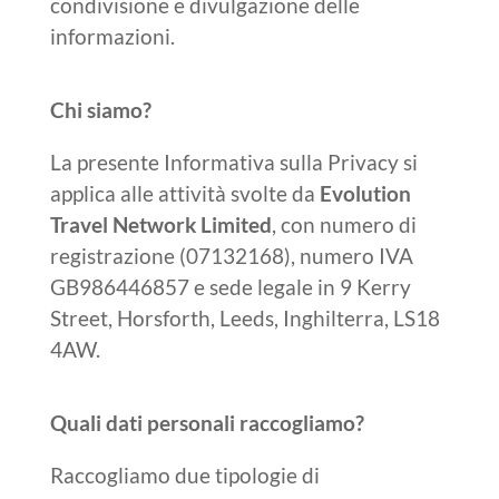
condivisione e divulgazione delle
informazioni.
Chi siamo?
La presente Informativa sulla Privacy si
applica alle attività svolte da
Evolution
Travel Network Limited
, con numero di
registrazione (07132168), numero IVA
GB986446857 e sede legale in 9 Kerry
Street, Horsforth, Leeds, Inghilterra, LS18
4AW.
Quali dati personali raccogliamo?
Raccogliamo due tipologie di