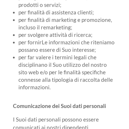
prodotti o servizi;
per finalità di assistenza clienti;
per finalità di marketing e promozione,
incluso il remarketing;
per svolgere attività di ricerca;
per fornirLe informazioni che riteniamo
possano essere di Suo interesse;
per far valere i termini legali che
disciplinano il Suo utilizzo del nostro
sito web e/o per le finalità specifiche
connesse alla tipologia di raccolta delle
informazioni.
Comunicazione dei Suoi dati personali
I Suoi dati personali possono essere
comunicati ai nostri dipendenti,