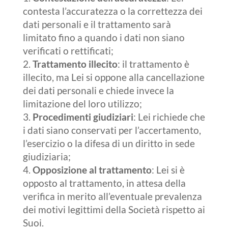
contesta l’accuratezza o la correttezza dei
dati personali e il trattamento sarà
limitato fino a quando i dati non siano
verificati o rettificati;
Trattamento illecito
: il trattamento è
illecito, ma Lei si oppone alla cancellazione
dei dati personali e chiede invece la
limitazione del loro utilizzo;
Procedimenti giudiziari
: Lei richiede che
i dati siano conservati per l’accertamento,
l’esercizio o la difesa di un diritto in sede
giudiziaria;
Opposizione al trattamento
: Lei si è
opposto al trattamento, in attesa della
verifica in merito all’eventuale prevalenza
dei motivi legittimi della Società rispetto ai
Suoi.