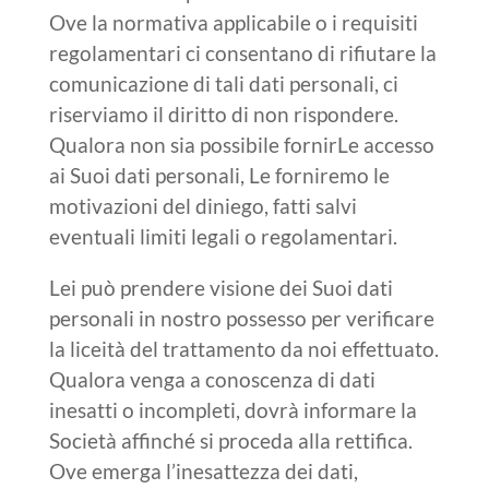
Ove la normativa applicabile o i requisiti
regolamentari ci consentano di rifiutare la
comunicazione di tali dati personali, ci
riserviamo il diritto di non rispondere.
Qualora non sia possibile fornirLe accesso
ai Suoi dati personali, Le forniremo le
motivazioni del diniego, fatti salvi
eventuali limiti legali o regolamentari.
Lei può prendere visione dei Suoi dati
personali in nostro possesso per verificare
la liceità del trattamento da noi effettuato.
Qualora venga a conoscenza di dati
inesatti o incompleti, dovrà informare la
Società affinché si proceda alla rettifica.
Ove emerga l’inesattezza dei dati,