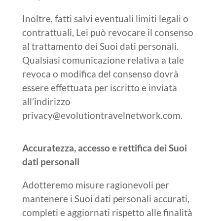
Inoltre, fatti salvi eventuali limiti legali o
contrattuali, Lei può revocare il consenso
al trattamento dei Suoi dati personali.
Qualsiasi comunicazione relativa a tale
revoca o modifica del consenso dovrà
essere effettuata per iscritto e inviata
all’indirizzo
privacy@evolutiontravelnetwork.com.
Accuratezza, accesso e rettifica dei Suoi
dati personali
Adotteremo misure ragionevoli per
mantenere i Suoi dati personali accurati,
completi e aggiornati rispetto alle finalità