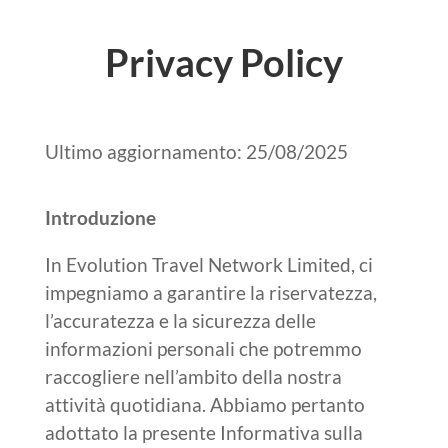
Privacy Policy
Ultimo aggiornamento: 25/08/2025
Introduzione
In Evolution Travel Network Limited, ci
impegniamo a garantire la riservatezza,
l’accuratezza e la sicurezza delle
informazioni personali che potremmo
raccogliere nell’ambito della nostra
attività quotidiana. Abbiamo pertanto
adottato la presente Informativa sulla