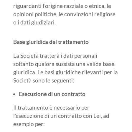
riguardanti l’origine razziale o etnica, le
opinioni politiche, le convinzioni religiose
o i dati giudiziari.
Base giuridica del trattamento
La Società tratterà i dati personali
soltanto qualora sussista una valida base
giuridica. Le basi giuridiche rilevanti per la
Società sono le seguenti:
Esecuzione di un contratto
Il trattamento è necessario per
l’esecuzione di un contratto con Lei, ad
esempio per: