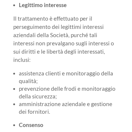
Legittimo interesse
Il trattamento è effettuato per il
perseguimento dei legittimi interessi
aziendali della Società, purché tali
interessi non prevalgano sugli interessi o
sui diritti e le libertà degli interessati,
inclusi:
assistenza clienti e monitoraggio della
qualità;
prevenzione delle frodi e monitoraggio
della sicurezza;
amministrazione aziendale e gestione
dei fornitori.
Consenso