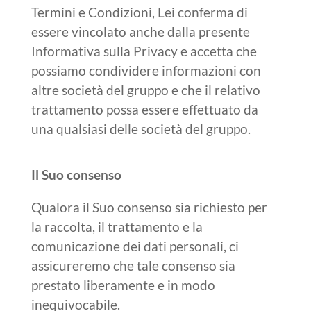
Termini e Condizioni, Lei conferma di
essere vincolato anche dalla presente
Informativa sulla Privacy e accetta che
possiamo condividere informazioni con
altre società del gruppo e che il relativo
trattamento possa essere effettuato da
una qualsiasi delle società del gruppo.
Il Suo consenso
Qualora il Suo consenso sia richiesto per
la raccolta, il trattamento e la
comunicazione dei dati personali, ci
assicureremo che tale consenso sia
prestato liberamente e in modo
inequivocabile.