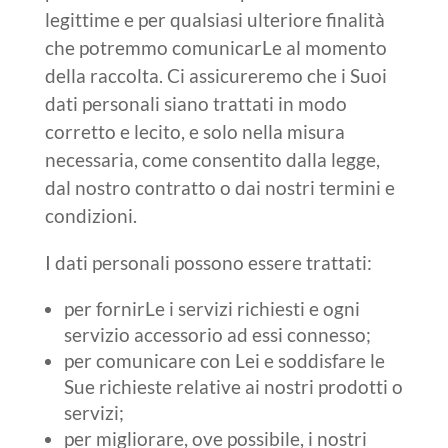
legittime e per qualsiasi ulteriore finalità
che potremmo comunicarLe al momento
della raccolta. Ci assicureremo che i Suoi
dati personali siano trattati in modo
corretto e lecito, e solo nella misura
necessaria, come consentito dalla legge,
dal nostro contratto o dai nostri termini e
condizioni.
I dati personali possono essere trattati:
per fornirLe i servizi richiesti e ogni
servizio accessorio ad essi connesso;
per comunicare con Lei e soddisfare le
Sue richieste relative ai nostri prodotti o
servizi;
per migliorare, ove possibile, i nostri