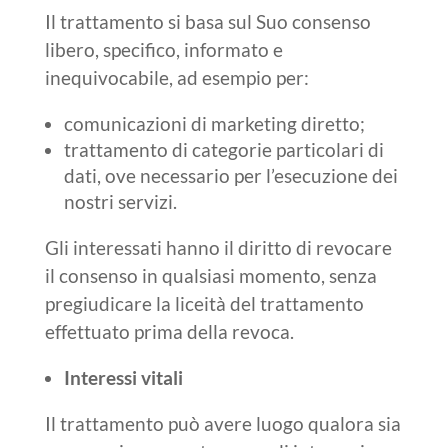
Il trattamento si basa sul Suo consenso
libero, specifico, informato e
inequivocabile, ad esempio per:
comunicazioni di marketing diretto;
trattamento di categorie particolari di
dati, ove necessario per l’esecuzione dei
nostri servizi.
Gli interessati hanno il diritto di revocare
il consenso in qualsiasi momento, senza
pregiudicare la liceità del trattamento
effettuato prima della revoca.
Interessi vitali
Il trattamento può avere luogo qualora sia