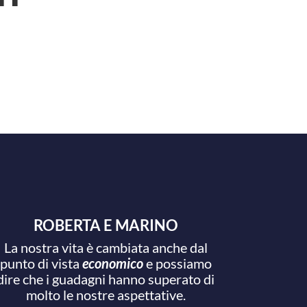
ROBERTA E MARINO
La nostra vita è cambiata anche dal
punto di vista
economico
e possiamo
dire che i guadagni hanno superato di
molto le nostre aspettative.