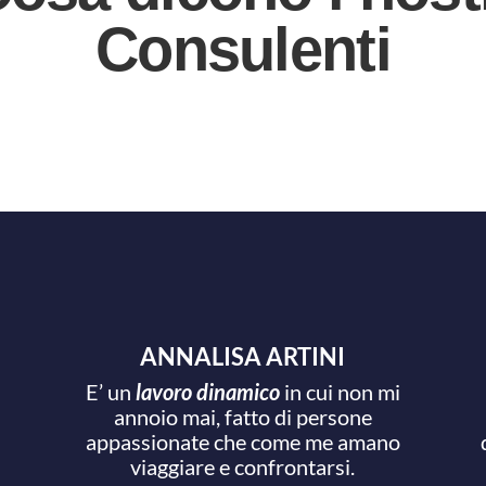
Consulenti
ANNALISA ARTINI
E’ un
lavoro dinamico
in cui non mi
annoio mai, fatto di persone
appassionate che come me amano
viaggiare e confrontarsi.