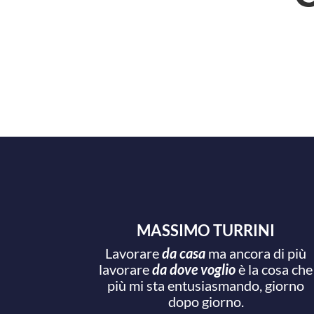
MASSIMO TURRINI
Lavorare
da casa
ma ancora di più
lavorare
da dove voglio
è la cosa che
più mi sta entusiasmando, giorno
dopo giorno.