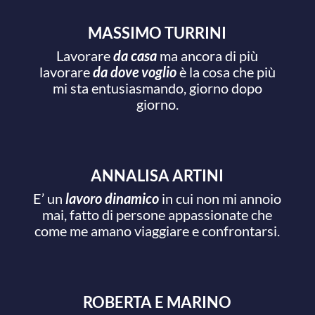
MASSIMO TURRINI
Lavorare
da casa
ma ancora di più
lavorare
da dove voglio
è la cosa che più
mi sta entusiasmando, giorno dopo
giorno.
ANNALISA ARTINI
E’ un
lavoro dinamico
in cui non mi annoio
mai, fatto di persone appassionate che
come me amano viaggiare e confrontarsi.
ROBERTA E MARINO