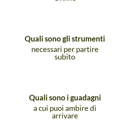
Quali sono gli strumenti
necessari per partire
subito
Quali sono i guadagni
a cui puoi ambire di
arrivare