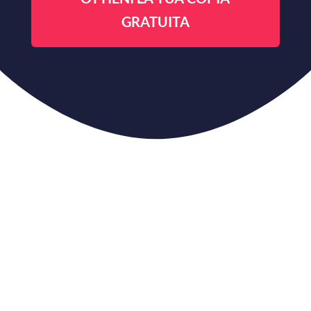
GRATUITA