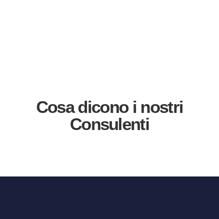
Cosa dicono i nostri
Consulenti