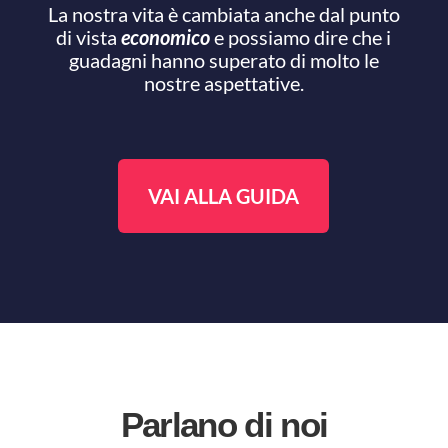
La nostra vita è cambiata anche dal punto
di vista
economico
e possiamo dire che i
guadagni hanno superato di molto le
nostre aspettative.
VAI ALLA GUIDA
Parlano di noi