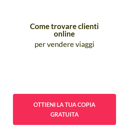
Come trovare clienti
online
per vendere viaggi
OTTIENI LA TUA COPIA
GRATUITA