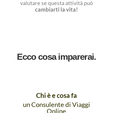
valutare se questa attività può
cambiarti la vita!
Ecco cosa imparerai.
Chi è e cosa fa
un Consulente di Viaggi
Online