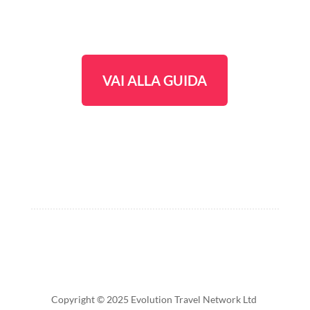
VAI ALLA GUIDA
Copyright © 2025 Evolution Travel Network Ltd