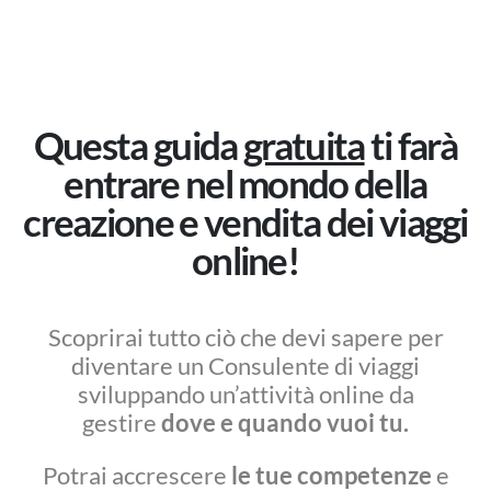
Questa guida
gratuita
ti farà
entrare nel mondo della
creazione e vendita dei viaggi
online!
Scoprirai tutto ciò che devi sapere per
diventare un Consulente di viaggi
sviluppando un’attività online da
gestire
dove e quando vuoi tu.
Potrai accrescere
le tue competenze
e