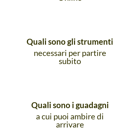
Quali sono gli strumenti
necessari per partire
subito
Quali sono i guadagni
a cui puoi ambire di
arrivare