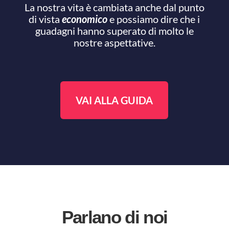
La nostra vita è cambiata anche dal punto
di vista
economico
e possiamo dire che i
guadagni hanno superato di molto le
nostre aspettative.
VAI ALLA GUIDA
Parlano di noi