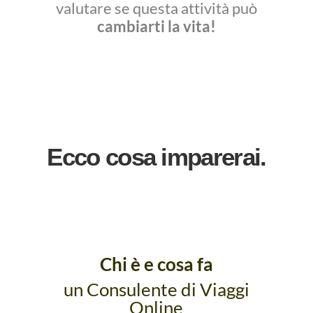
valutare se questa attività può
cambiarti la vita!
Ecco cosa imparerai.
Chi è e cosa fa
un Consulente di Viaggi
Online