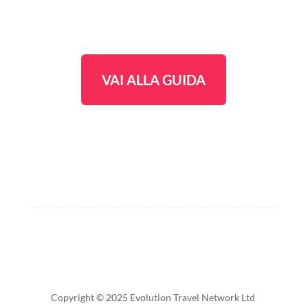
VAI ALLA GUIDA
Copyright © 2025 Evolution Travel Network Ltd