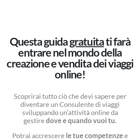
Questa guida
gratuita
ti farà
entrare nel mondo della
creazione e vendita dei viaggi
online!
Scoprirai tutto ciò che devi sapere per
diventare un Consulente di viaggi
sviluppando un’attività online da
gestire
dove e quando vuoi tu.
Potrai accrescere
le tue competenze
e