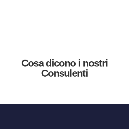
Cosa dicono i nostri
Consulenti