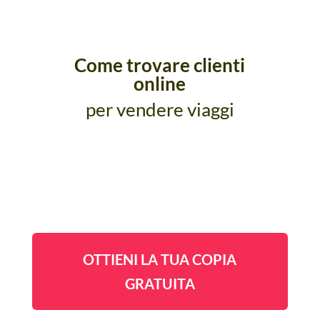
Come trovare clienti
online
per vendere viaggi
OTTIENI LA TUA COPIA
GRATUITA