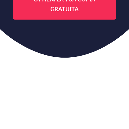
GRATUITA