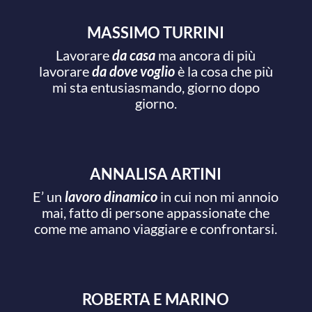
MASSIMO TURRINI
Lavorare
da casa
ma ancora di più
lavorare
da dove voglio
è la cosa che più
mi sta entusiasmando, giorno dopo
giorno.
ANNALISA ARTINI
E’ un
lavoro dinamico
in cui non mi annoio
mai, fatto di persone appassionate che
come me amano viaggiare e confrontarsi.
ROBERTA E MARINO