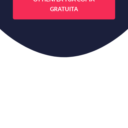
GRATUITA