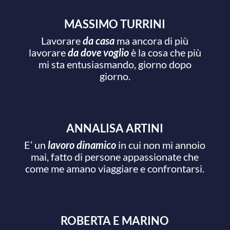
MASSIMO TURRINI
Lavorare
da casa
ma ancora di più
lavorare
da dove voglio
è la cosa che più
mi sta entusiasmando, giorno dopo
giorno.
ANNALISA ARTINI
E’ un
lavoro dinamico
in cui non mi annoio
mai, fatto di persone appassionate che
come me amano viaggiare e confrontarsi.
ROBERTA E MARINO