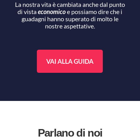
La nostra vita è cambiata anche dal punto
di vista
economico
e possiamo dire che i
guadagni hanno superato di molto le
nostre aspettative.
VAI ALLA GUIDA
Parlano di noi