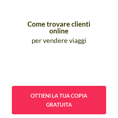
Come trovare clienti
online
per vendere viaggi
OTTIENI LA TUA COPIA
GRATUITA