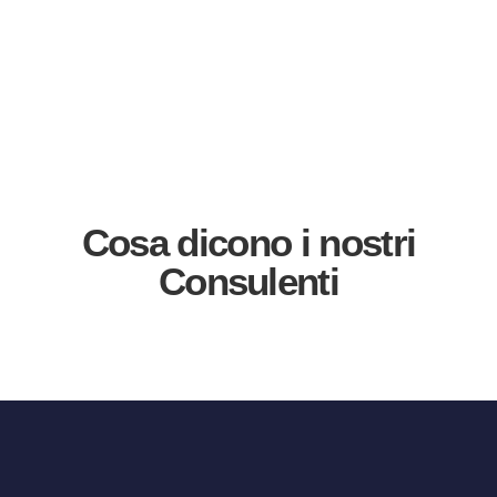
Cosa dicono i nostri
Consulenti