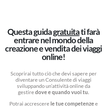
Questa guida
gratuita
ti farà
entrare nel mondo della
creazione e vendita dei viaggi
online!
Scoprirai tutto ciò che devi sapere per
diventare un Consulente di viaggi
sviluppando un’attività online da
gestire
dove e quando vuoi tu.
Potrai accrescere
le tue competenze
e