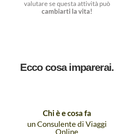
valutare se questa attività può
cambiarti la vita!
Ecco cosa imparerai.
Chi è e cosa fa
un Consulente di Viaggi
Online