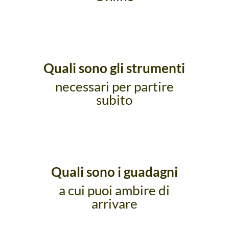
Quali sono gli strumenti
necessari per partire
subito
Quali sono i guadagni
a cui puoi ambire di
arrivare