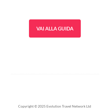
VAI ALLA GUIDA
Copyright © 2025 Evolution Travel Network Ltd